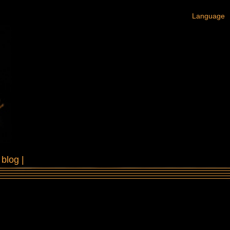
Language
|
blog
|